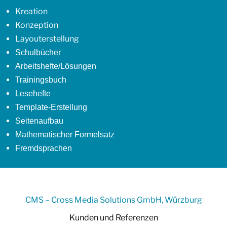
Kreation
Konzeption
Layouterstellung
Schulbücher
Arbeitshefte/Lösungen
Trainingsbuch
Lesehefte
Template-Erstellung
Seitenaufbau
Mathematischer Formelsatz
Fremdsprachen
CMS – Cross Media Solutions GmbH, Würzburg
Kunden und Referenzen