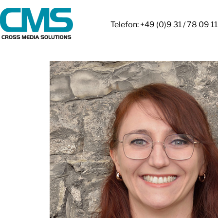
Telefon: +49 (0)9 31 / 78 09 11