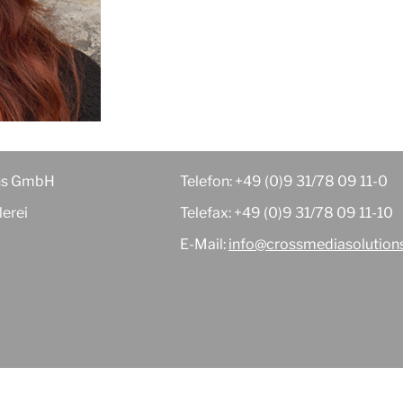
ons GmbH
Telefon: +49 (0)9 31/78 09 11-0
lerei
Telefax: +49 (0)9 31/78 09 11-10
E-Mail:
info@crossmediasolution