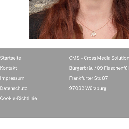
Startseite
CMS – Cross Media Soluti
Kontakt
Bürgerbräu / 09 Flaschenfül
Impressum
Frankfurter Str. 87
Datenschutz
97082 Würzburg
Cookie-Richtlinie