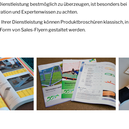
ienstleistung bestmöglich zu überzeugen, ist besonders bei
ovation und Expertenwissen zu achten.
 Ihrer Dienstleistung können Produktbroschüren klassisch, in
 Form von Sales-Flyern gestaltet werden.