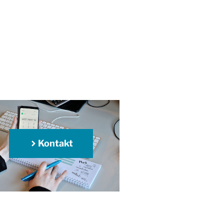
Kontakt