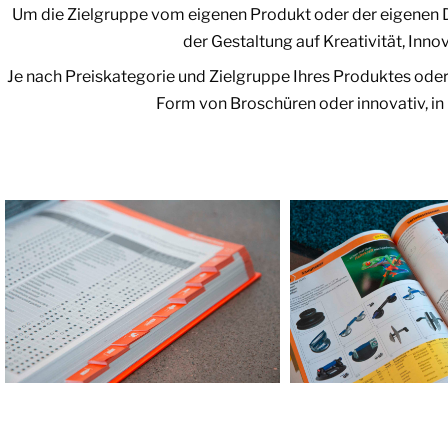
Um die Zielgruppe vom eigenen Produkt oder der eigenen D
der Gestaltung auf Kreativität, Inn
Je nach Preiskategorie und Zielgruppe Ihres Produktes oder
Form von Broschüren oder innovativ, in