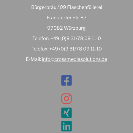
Bürgerbräu / 09 Flaschenfüllerei
Frankfurter Str. 87
97082 Würzburg
Telefon: +49 (0)9 31/78 09 11-0
Telefax: +49 (0)9 31/78 09 11-10
E-Mail:
info@crossmediasolutions.de