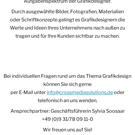
Aufgabenspektrum der Grafikdesigner.
Durch ausgewählte Bilder, Fotografien, Materialien
oder Schriftkonzepte gelingt es Grafikdesignern die
Werte und Ideen Ihres Unternehmens nach außen zu
tragen und für Ihre Kunden sichtbar zu machen.
Bei individuellen Fragen rund um das Thema Grafikdesign
können Sie sich gerne
per E‑Mail unter
info@crossmediasolutions.de
oder
telefonisch an uns wenden.
Ansprechpartner: Geschäftsführerin Sylvia Soosaar
+49 (0)9 31/78 09 11-0
Wir freuen uns auf Sie!