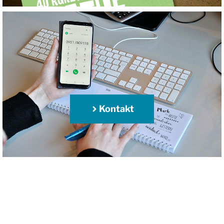
Kontakt