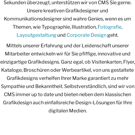
Sekunden überzeugt, unterstützen wir von CMS Sie gerne.
Unsere kreativen Grafikdesigner und
Kommunikationsdesigner sind wahre Genies, wenn es um
Themen, wie Typographie, Illustration,
Fotografie
,
Layoutgestaltung
und
Corporate Design
geht.
Mittels unserer Erfahrung und der Leidenschaft unserer
Mitarbeiter entwickeln wir für Sie pfiffige, innovative und
einzigartige Grafikdesigns. Ganz egal, ob Visitenkarten, Flyer,
Kataloge, Broschüren oder Werbeartikel, von uns gestaltete
Grafikdesigns verhelfen Ihrer Marke garantiert zu mehr
Sympathie und Bekanntheit. Selbstverständlich, sind wir von
CMS immer up to date und bieten neben dem klassischen
Grafikdesign auch einfallsreiche Design-Lösungen für Ihre
digitalen Medien.