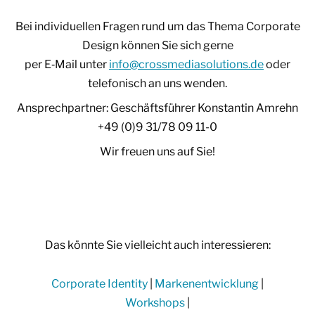
Bei individuellen Fragen rund um das Thema Corporate
Design können Sie sich gerne
per E‑Mail unter
info@crossmediasolutions.de
oder
telefonisch an uns wenden.
Ansprechpartner: Geschäftsführer Konstantin Amrehn
+49 (0)9 31/78 09 11-0
Wir freuen uns auf Sie!
Das könnte Sie vielleicht auch interessieren:
Corporate Identity
|
Markenentwicklung
|
Workshops
|