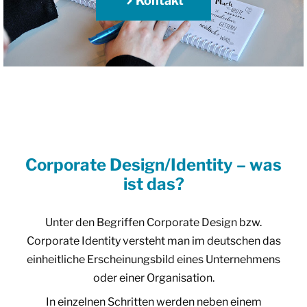
Kontakt
Corporate Design/Identity – was
ist das?
Unter den Begriffen Corporate Design bzw.
Corporate Identity versteht man im deutschen das
einheitliche Erscheinungsbild eines Unternehmens
oder einer Organisation.
In einzelnen Schritten werden neben einem