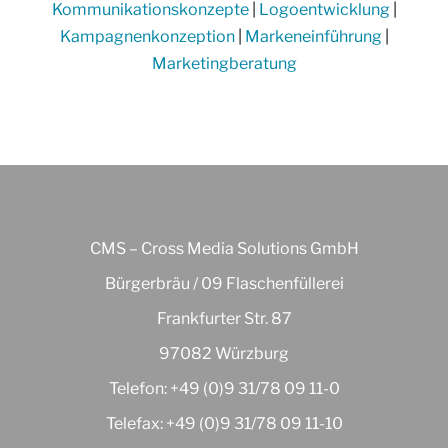
Kommunikationskonzepte
|
Logoentwicklung
|
Kampagnenkonzeption
|
Markeneinführung
|
Marketingberatung
CMS – Cross Media Solutions GmbH
Bürgerbräu / 09 Flaschenfüllerei
Frankfurter Str. 87
97082 Würzburg
Telefon: +49 (0)9 31/78 09 11-0
Telefax: +49 (0)9 31/78 09 11-10