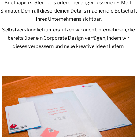
Briefpapiers, Stempels oder einer angemessenen E-Mail-
Signatur. Denn all diese kleinen Details machen die Botschaft
Ihres Unternehmens sichtbar.
Selbstverständlich unterstützen wir auch Unternehmen, die
bereits über ein Corporate Design verfügen, indem wir
dieses verbessern und neue kreative Ideen liefern.