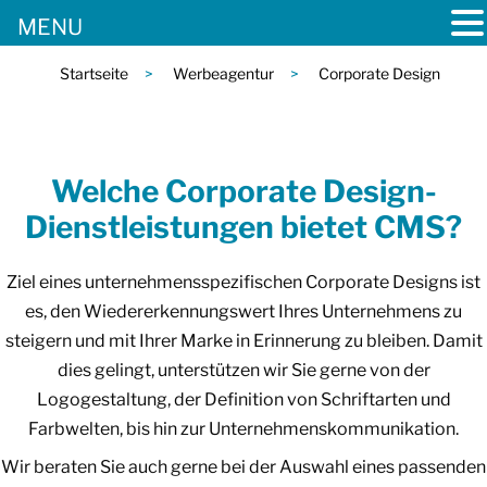
MENU
Startseite
>
Werbeagentur
>
Corporate Design
Welche Corporate Design-
Dienstleistungen bietet CMS?
Ziel eines unternehmensspezifischen Corporate Designs ist
es, den Wiedererkennungswert Ihres Unternehmens zu
steigern und mit Ihrer Marke in Erinnerung zu bleiben. Damit
dies gelingt, unterstützen wir Sie gerne von der
Logogestaltung, der Definition von Schriftarten und
Farbwelten, bis hin zur Unternehmenskommunikation.
Wir beraten Sie auch gerne bei der Auswahl eines passenden