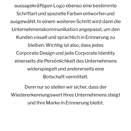
aussagekräftigen Logo ebenso eine bestimmte
Schriftart und spezielle Farben entworfen und
ausgewählt. In einem weiteren Schritt wird dann die
Unternehmenskommunikation angepasst, um den
Kunden visuell und sprachlich in Erinnerung zu
bleiben. Wichtig ist also, dass jedes
Corporate Design und jede Corporate Identity
einerseits die Persönlichkeit des Unternehmens
widerspiegelt und andererseits eine
Botschaft vermittelt.
Denn nur so stellen wir sicher, dass der
Wiedererkennungswert Ihres Unternehmens steigt
und Ihre Marke in Erinnerung bleibt.